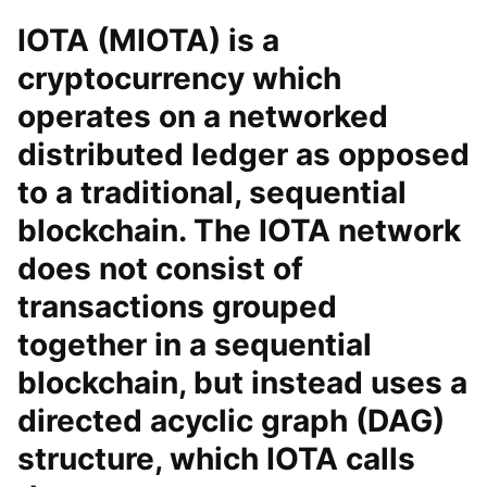
IOTA (MIOTA) is a
cryptocurrency which
operates on a networked
distributed ledger as opposed
to a traditional, sequential
blockchain. The IOTA network
does not consist of
transactions grouped
together in a sequential
blockchain, but instead uses a
directed acyclic graph (DAG)
structure, which IOTA calls